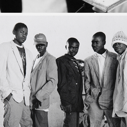
ルポ / アンゴラの「子どものまち」
2004