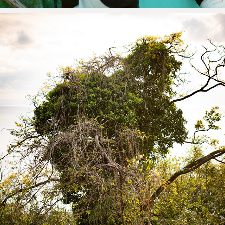
植物の肖像 BOTANICAL PORTRAIT
2020