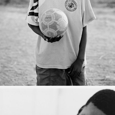
このほしのまん中で
2003