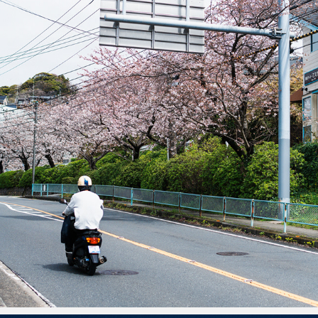
そのへんのさくら
2024