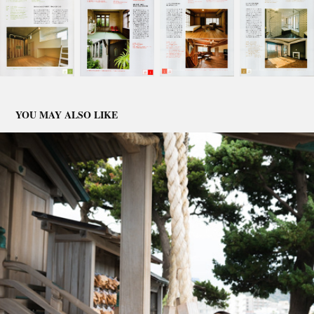
YOU MAY ALSO LIKE